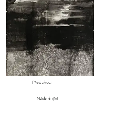
Předchozí
Následující